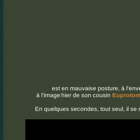
est en mauvaise posture, à l'env
à l'image
hier de son cousin
Euprotom
En quelques secondes, tout seul, il se r