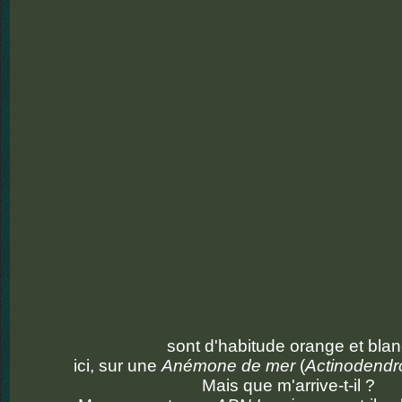
sont d'habitude orange et blan
ici, sur une
Anémone de mer
(
Actinodendr
Mais que m'arrive-t-il ?