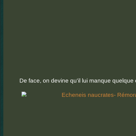
De face, on devine qu'il lui manque quelque 