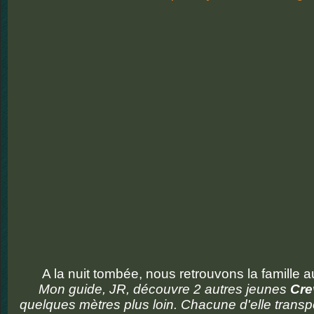
A la nuit tombée, nous retrouvons la famille 
Mon guide, JR, découvre 2 autres jeunes
Cre
quelques mètres plus loin. Chacune d'elle transp