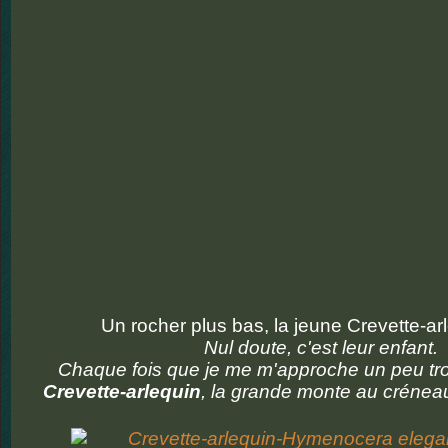
Un rocher plus bas, la jeune Crevette-ar
Nul doute, c'est leur enfant.
Chaque fois que je me m'approche un peu tro
Crevette-arlequin
, la grande monte au créneau