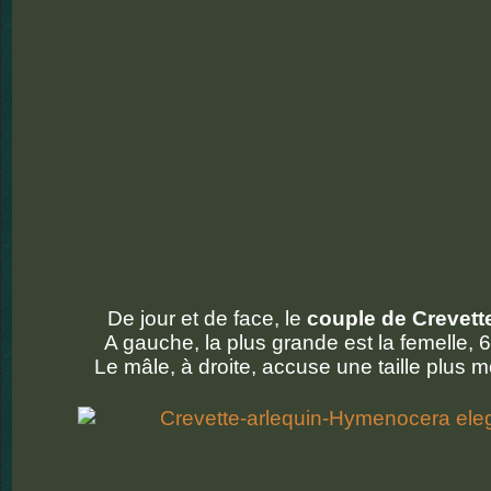
De jour et de face, le
couple de Crevett
A gauche, la plus grande est la femelle, 
Le mâle, à droite, accuse une taille plus 