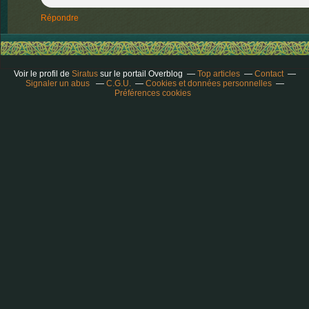
Répondre
Voir le profil de
Siratus
sur le portail Overblog
Top articles
Contact
Signaler un abus
C.G.U.
Cookies et données personnelles
Préférences cookies