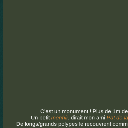
C'est un monument ! Plus de 1m de
Un petit
menhir
, dirait mon ami
Pat de l
De longs/grands polypes le recouvrent comm