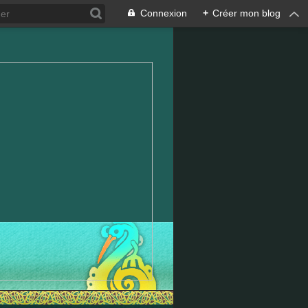
Connexion
+
Créer mon blog