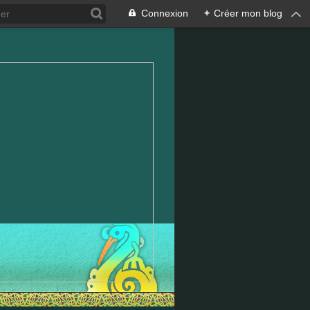
Connexion
+
Créer mon blog