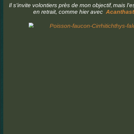
Il s'invite volontiers près de mon objectif,
mais l'e
en retrait, comme hier avec
Acanthast