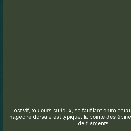
est vif, toujours curieux, se faufilant entre cor
nageoire dorsale est typique: la pointe des épin
de filaments.