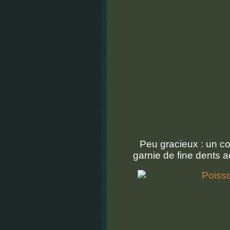
Peu gracieux : un co
garnie de fine dents a