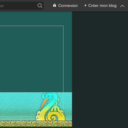
Connexion
+
Créer mon blog