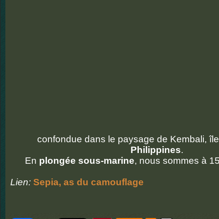
confondue dans le paysage de Kembali, îl
Philippines
.
En
plongée sous-marine
, nous sommes à 15
Lien:
Sepia, as du camouflage