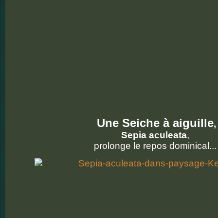
Une Seiche à aiguille
,
Sepia aculeata
,
prolonge le repos dominical..