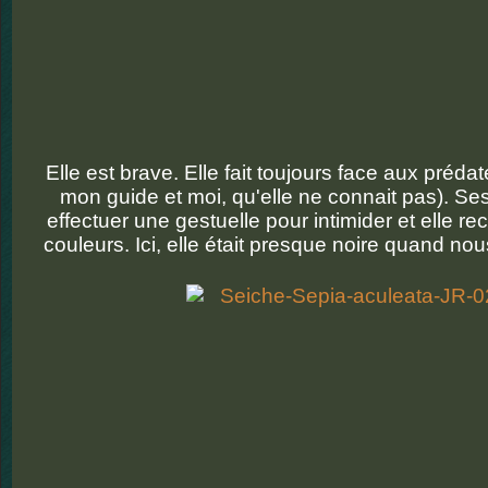
Elle est brave. Elle fait toujours face aux préda
mon guide et moi, qu'elle ne connait pas). Se
effectuer une gestuelle pour intimider et elle re
couleurs. Ici, elle était presque noire quand no