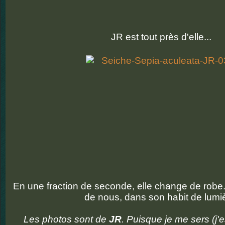
JR est tout près d'elle...
En une fraction de seconde, elle change de robe..
de nous, dans son habit de lumi
Les photos sont de
JR
. Puisque je me sers (j