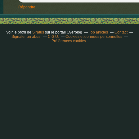
Répondre
Voir le profil de
Siratus
sur le portail Overblog
Top articles
Contact
Signaler un abus
C.G.U.
Cookies et données personnelles
Préférences cookies