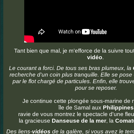
Tant bien que mal, je m'efforce de la suivre tou
vidéo
.
Le courant a forci. De tous ses bras plumeux, la
recherche d'un coin plus tranquille. Elle se pose 
par le flot chargé de particules. Enfin, elle trou
pour se reposer.
Je continue cette plongée sous-marine de n
île de Samal aux
Philippines
ravie de vous montrez le spectacle d'une fleu
la gracieuse
Danseuse de la mer
, la
Comatu
Des liens-
vidéos
de la galère, si vous avez le tem