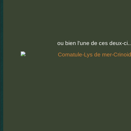
ou bien l'une de ces deux-ci..