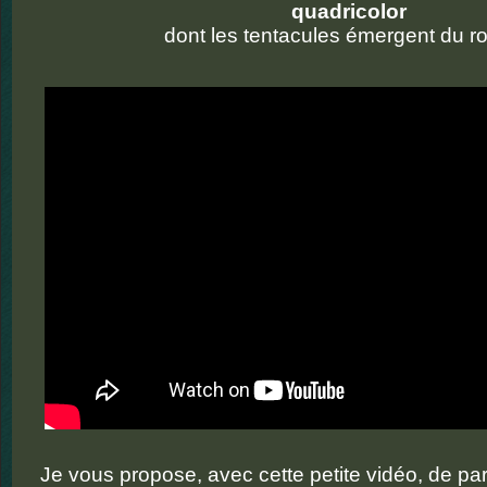
quadricolor
dont les tentacules émergent du ro
Je vous propose, avec cette petite vidéo, de pa