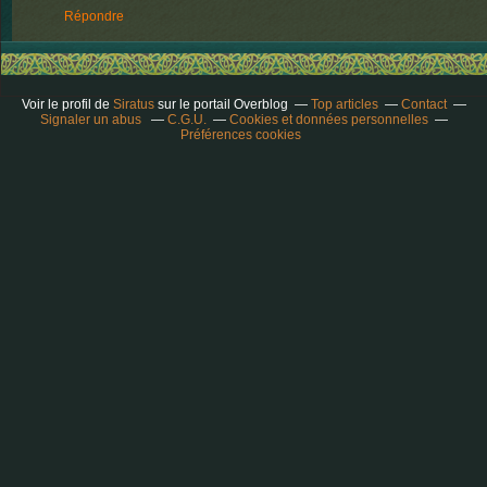
Répondre
Voir le profil de
Siratus
sur le portail Overblog
Top articles
Contact
Signaler un abus
C.G.U.
Cookies et données personnelles
Préférences cookies