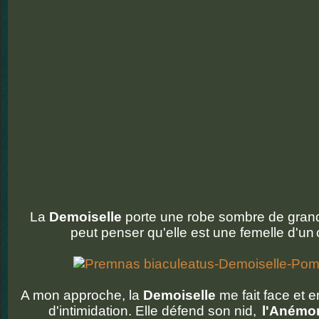
La
Demoiselle
porte une robe sombre de grande
peut penser qu'elle est une femelle d'un
A mon approche, la
Demoiselle
me fait face et
d'intimidation. Elle défend son nid,
l'Anémo