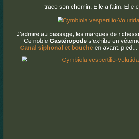
trace son chemin. Elle a faim. Elle 
J'admire au passage, les marques de riches
Ce noble
Gastéropode
s'exhibe en vêteme
Canal siphonal et bouche
en avant, pied... 