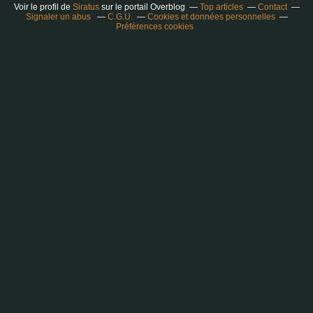
Voir le profil de
Siratus
sur le portail Overblog
Top articles
Contact
Signaler un abus
C.G.U.
Cookies et données personnelles
Préférences cookies