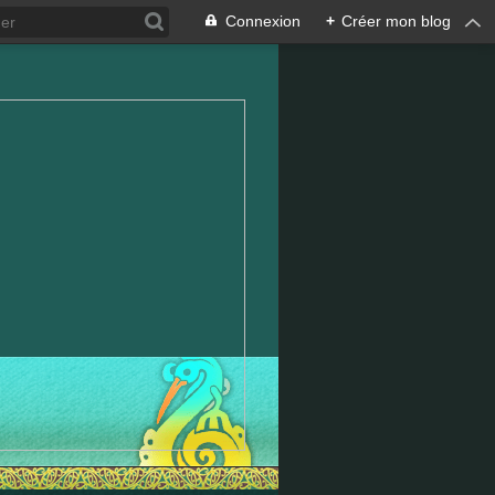
Connexion
+
Créer mon blog