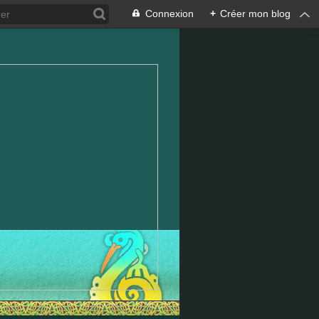
Connexion
+
Créer mon blog