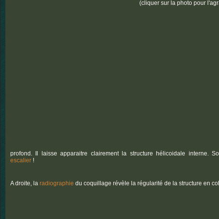
(cliquer sur la photo pour l'ag
profond. Il laisse apparaitre clairement la structure hélicoidale interne. 
escalier
!
A droite, la
radiographie
du coquillage révèle la régularité de la structure en co