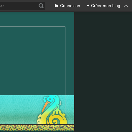
Connexion
+
Créer mon blog