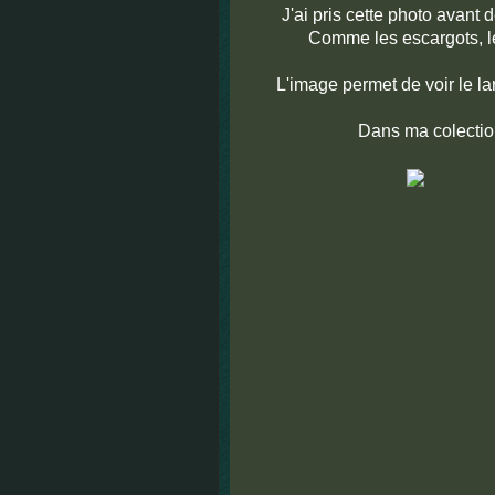
J'ai pris cette photo avant
Comme les escargots, 
L'image permet de voir le l
Dans ma colection,