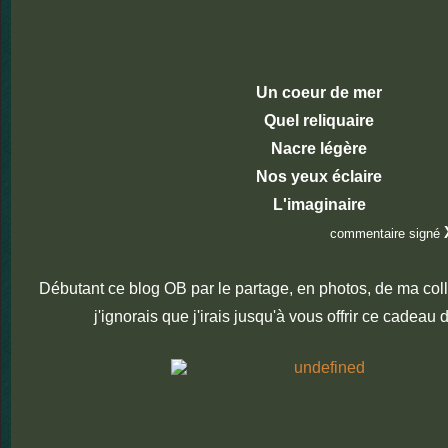
Un coeur de mer
Quel reliquaire
Nacre légère
Nos yeux éclaire
L'imaginaire
commentaire signé
Débutant ce blog OB par le partage, en photos, de ma coll
j'ignorais que j'irais jusqu'à vous offrir ce cadeau 