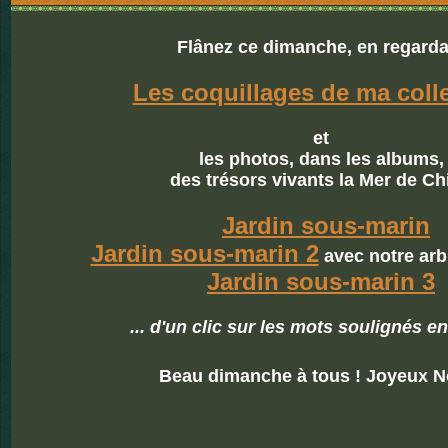
Flânez ce dimanche, en regarda
Les coquillages de ma coll
et
les photos, dans les albums,
des trésors vivants la Mer de Ch
Jardin sous-marin
Jardin sous-marin 2
avec notre arb
Jardin sous-marin 3
... d'un clic sur les mots soulignés e
Beau dimanche à tous ! Joyeux No