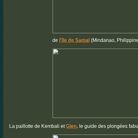
de
l'île de Samal
(Mindanao, Philippines
La paillotte de Kembali et
Glen
, le guide des plongées fabul