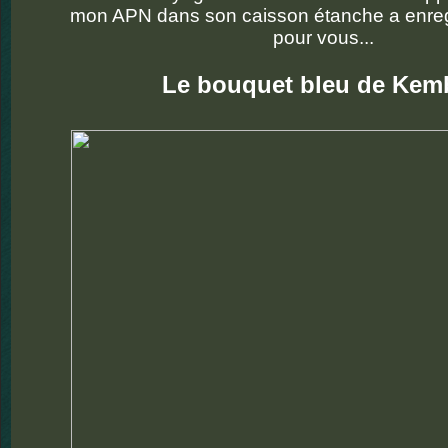
mon APN dans son caisson étanche a enregi
pour vous...
Le bouquet bleu de Kemb