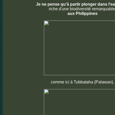
Je ne pense qu'à partir plonger dans l'ea
riche d'une biodiversité remarquable
aux Philippines
comme ici à Tubbataha (Palawan),