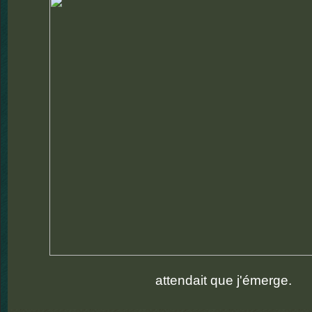
attendait que j'émerge.