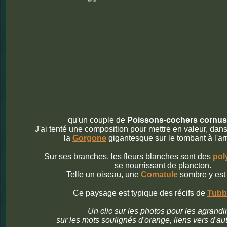
qu'un couple de
Poissons-cochers cornus
J'ai tenté une composition pour mettre en valeur, dans 
la
Gorgone
gigantesque sur le tombant à l'arr
Sur ses branches, les fleurs blanches sont des
pol
se nourrissant de plancton.
Telle un oiseau, une
Comatule
sombre y est
Ce paysage est typique des récifs de
Tubb
Un clic sur les photos pour les agrandi
sur les mots soulignés d'orange, liens vers d'au