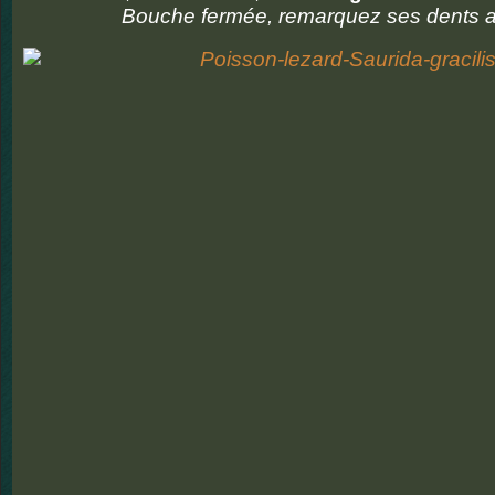
Bouche fermée, remarquez ses dents a