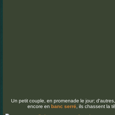
Un petit couple, en promenade le jour; d'autres
encore en
banc serré
, ils chassent la t