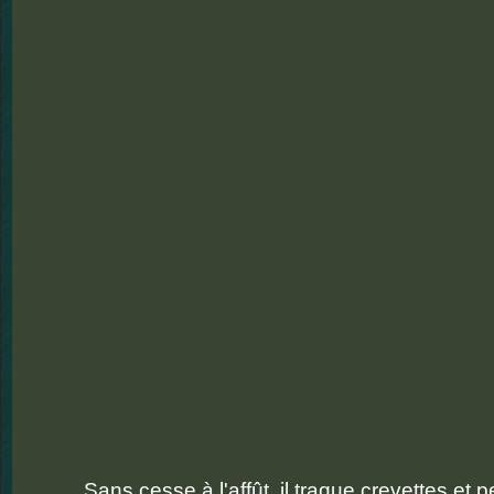
Sans cesse à l'affût, il traque crevettes et p