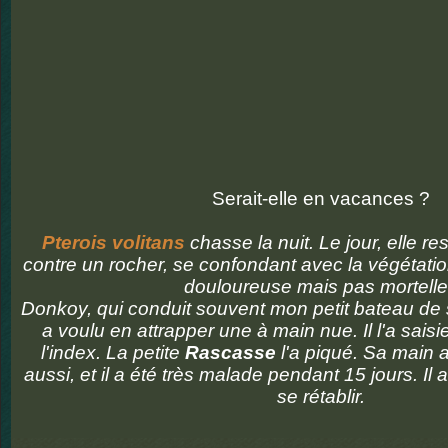
Serait-elle en vacances ?
Pterois volitans
chasse la nuit. Le jour, elle re
contre un rocher, se confondant avec la végétatio
douloureuse mais pas mortell
Donkoy, qui conduit souvent mon petit bateau de 
a voulu en attrapper une à main nue. Il l'a saisi
l'index. La petite
Rascasse
l'a piqué. Sa main a 
aussi, et il a été très malade pendant 15 jours. Il 
se rétablir.