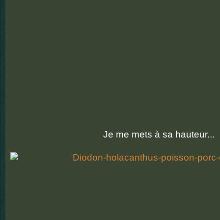
Je me mets à sa hauteur...