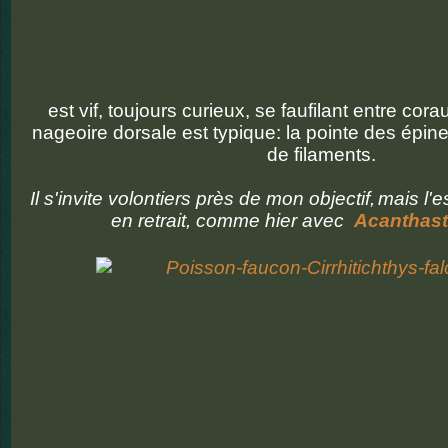
est vif, toujours curieux, se faufilant entre cor
nageoire dorsale est typique: la pointe des épin
de filaments.
Il s'invite volontiers près de mon objectif,
mais l'e
en retrait, comme hier avec
Acanthast