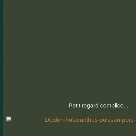
Petit regard complice...