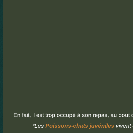
En fait, il est trop occupé à son repas, au bout 
*Les
Poissons-chats juvéniles
vivent 