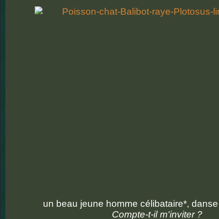
un beau jeune homme célibataire*, danse 
Compte-t-il m'inviter ?