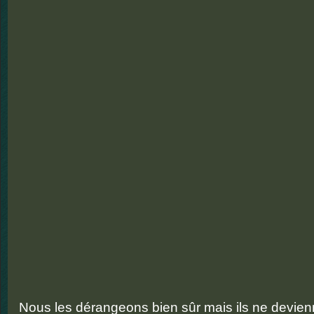
Nous les dérangeons bien sûr mais ils ne devienn