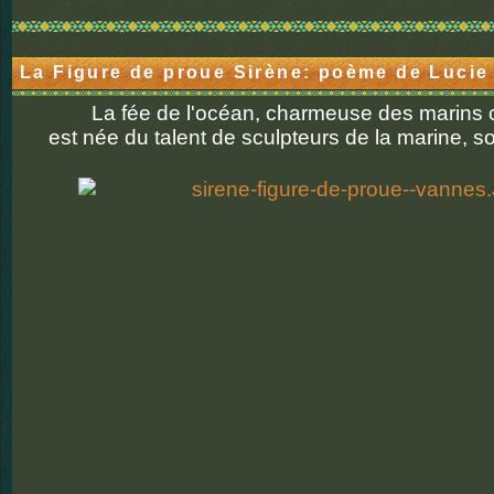
La Figure de proue Sirène: poème de Lucie
La fée de l'océan, charmeuse des marins
est née du talent de sculpteurs de la marine,