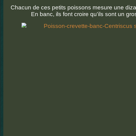
Chacun de ces petits poissons mesure une diza
En banc, ils font croire qu'ils sont un gro