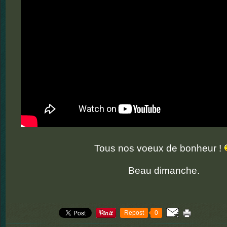
Tous nos voeux de bonheur !
Beau dimanche.
Repost
0