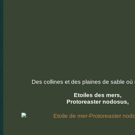
Des collines et des plaines de sable où 
Etoiles des mers,
Protoreaster nodosus,