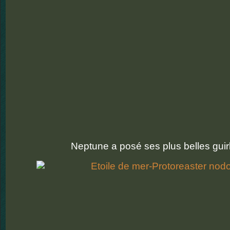
Neptune a posé ses plus belles guir