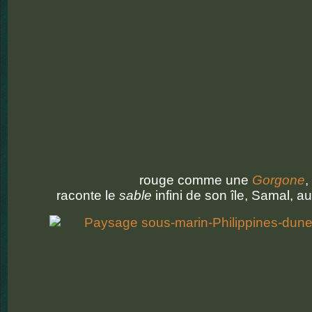
rouge comme une
Gorgone
,
raconte le
sable
infini de son île, Samal, au