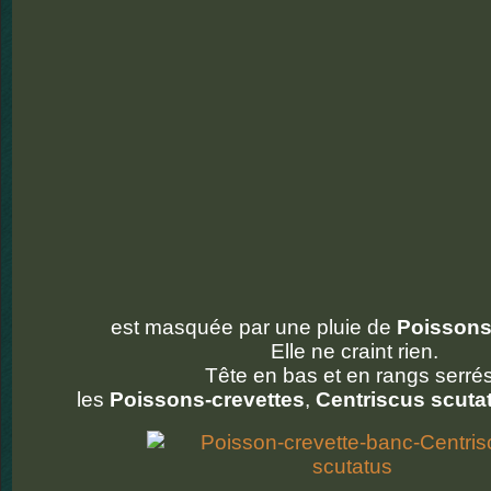
est masquée par une pluie de
Poissons
Elle ne craint rien.
Tête en bas et en rangs serrés
les
Poissons-crevettes
,
Centriscus scuta