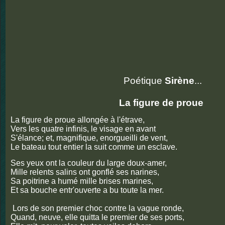
Poétique
Sirène
...
La figure de proue
La figure de proue allongée à l'étrave,
Vers les quatre infinis, le visage en avant
S'élance; et, magnifique, enorgueilli de vent,
Le bateau tout entier la suit comme un esclave.
Ses yeux ont la couleur du large doux-amer,
Mille relents salins ont gonflé ses narines,
Sa poitrine a humé mille brises marines,
Et sa bouche entr'ouverte a bu toute la mer.
Lors de son premier choc contre la vague ronde,
Quand, neuve, elle quitta le premier de ses ports,