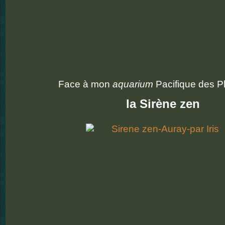
Face à mon
aquarium
Pacifique des Ph
la Sirène zen