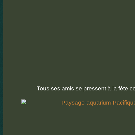
Tous ses amis se pressent à la fête 