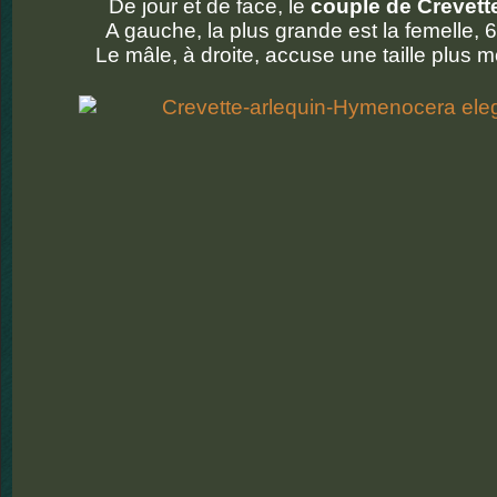
De jour et de face, le
couple de Crevett
A gauche, la plus grande est la femelle, 
Le mâle, à droite, accuse une taille plus 