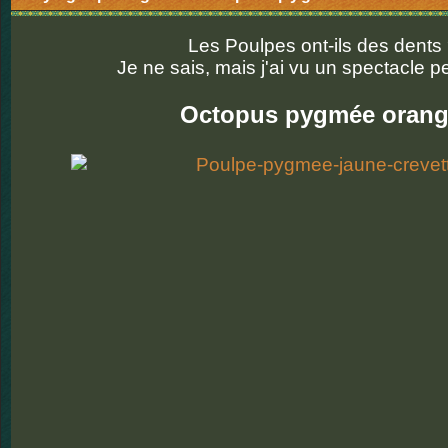
Les Poulpes ont-ils des dents
Je ne sais, mais j'ai vu un spectacle pe
Octopus pygmée oran