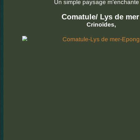
Un simple paysage m'enchante :
Comatule/ Lys de mer
Crinoïdes,