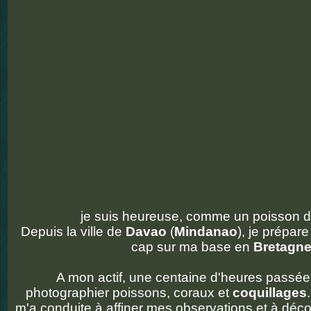
je suis heureuse, comme un poisson d
Depuis la ville de
Davao
(
Mindanao
), je prépar
cap sur ma base en
Bretagn
A mon actif, une centaine d'heures passée
photographier poissons, coraux et
coquillages
m'a conduite à affiner mes observations et à décou