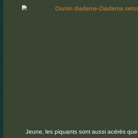
Jeune, les piquants sont aussi acérés que 