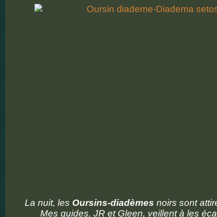
La nuit, les
Oursins-diadèmes
noirs sont atti
Mes guides, JR et Gleen, veillent à les éca