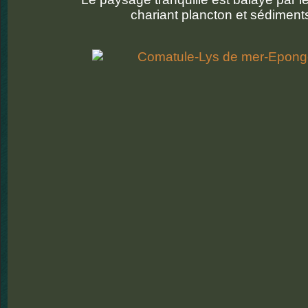
chariant plancton et sédiment