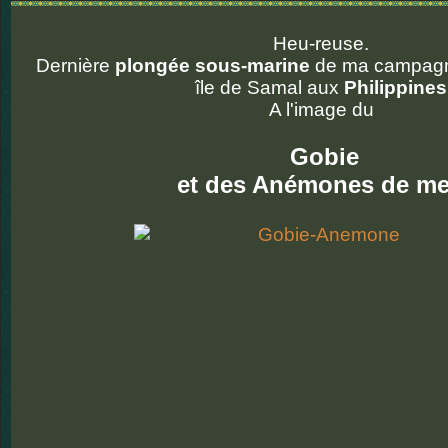
Heu-reuse.
Dernière
plongée sous-marine
de ma campagn
île de Samal aux
Philippines
A l'image du
Gobie
et des Anémones de me