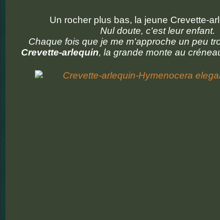
Un rocher plus bas, la jeune Crevette-ar
Nul doute, c'est leur enfant.
Chaque fois que je me m'approche un peu tro
Crevette-arlequin
, la grande monte au créneau