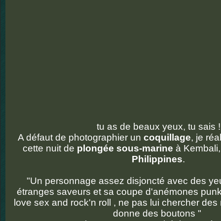
tu as de beaux yeux, tu sais !
A défaut de photographier un
coquillage
, je réa
cette nuit de
plongée sous-marine
à Kembali,
Philippines
.
"Un personnage assez disjoncté avec des ye
étranges saveurs et sa coupe d'anémones punk
love sex and rock'n roll , ne pas lui chercher des
donne des boutons "