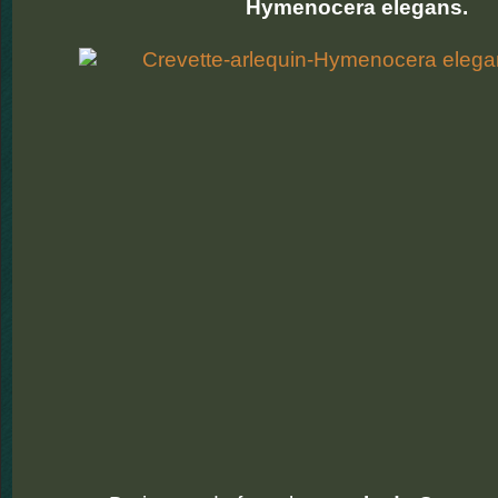
Hymenocera elegans.