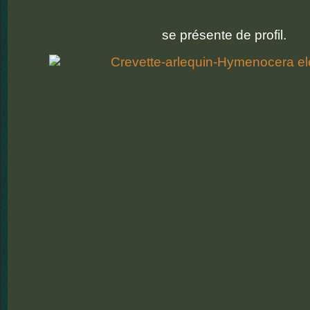
se présente de profil.